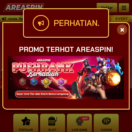
Daftar
ndonesia, Simpan Link Anti Nawala areaspin hanya di : https://neko.win/areasp
PERHATIAN.
PROMO TERHOT AREASPIN!
IDR
50,335,583,148
POPULAR
SLOT
LIVE GAME
CASINO